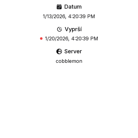
Datum
1/13/2026, 4:20:39 PM
Vyprší
1/20/2026, 4:20:39 PM
Server
cobblemon