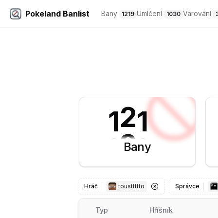
6
Pokeland Banlist
Bany
Umlčení
Varování
1219
1030
7
0
8
9
1
0
0
2
1
1
1219
3
2
2
Bany
4
3
3
Hráč
tousttttto
Správce
5
4
4
Typ
Hříšník