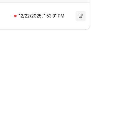
8
7
5
9
8
12/22/2025, 1:53:31 PM
6
9
7
8
9