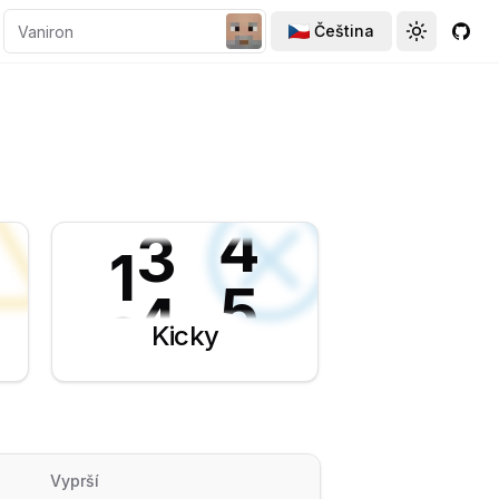
6
Čeština
1
0
Toggle theme
Toggle th
GitH
7
2
1
8
3
2
9
0
4
3
1
1394
5
4
2
Kicky
6
5
3
7
6
4
Vyprší